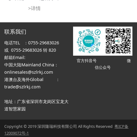
>详情
联系我们
电话TEL ：0755-29683026
或 0755-29683026 转 820
邮箱Email:
官方抖音号 微
中国大陆Mainland China：
信公众号
onlinesales@szlrkj.com
港澳台及海外Global ：
trade@szlrkj.com
地址：广东省深圳市龙岗区宝龙大
道智慧家园
Copyright © 2019 深圳隆瑞科技有限公司 All Rights Reserved
粤ICP备
12009072号-1