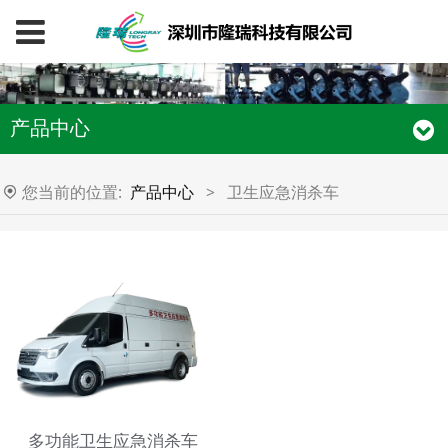
产品中心
您当前的位置:
产品中心
>
卫生应急消杀车
多功能卫生应急消杀车